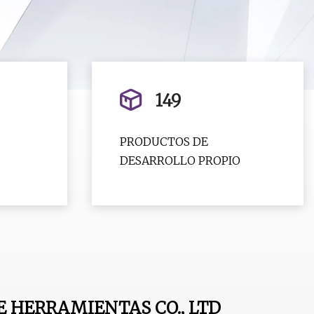
149
PRODUCTOS DE
DESARROLLO PROPIO
E HERRAMIENTAS CO., LTD