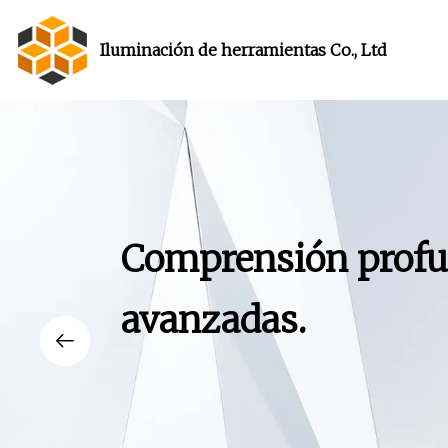
Iluminación de herramientas Co., Ltd