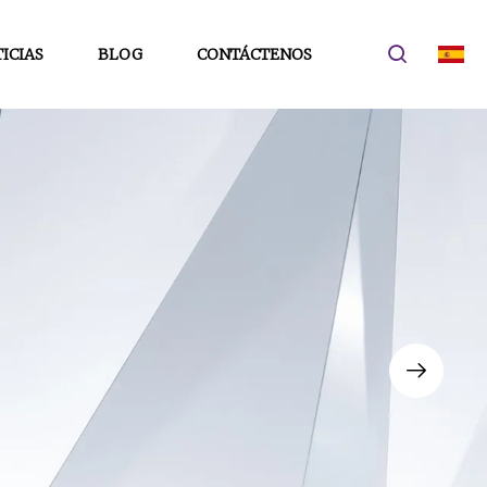
ICIAS
BLOG
CONTÁCTENOS