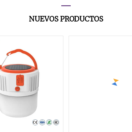
NUEVOS PRODUCTOS