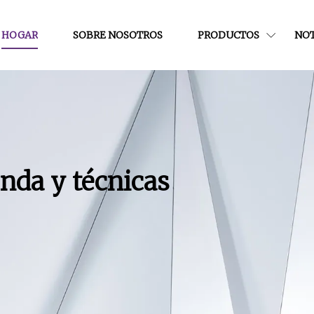
HOGAR
SOBRE NOSOTROS
PRODUCTOS
NOT