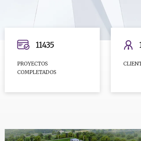
11435
PROYECTOS
CLIEN
COMPLETADOS