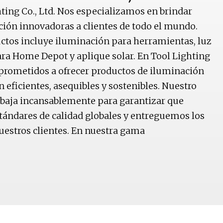
ting Co., Ltd. Nos especializamos en brindar
ción innovadoras a clientes de todo el mundo.
uctos incluye iluminación para herramientas, luz
ra Home Depot y aplique solar. En Tool Lighting
mprometidos a ofrecer productos de iluminación
n eficientes, asequibles y sostenibles. Nuestro
abaja incansablemente para garantizar que
ándares de calidad globales y entreguemos los
uestros clientes. En nuestra gama