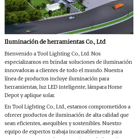
Iluminación de herramientas Co., Ltd
Bienvenido a Tool Lighting Co., Ltd. Nos
especializamos en brindar soluciones de iluminación
innovadoras a clientes de todo el mundo. Nuestra
línea de productos incluye iluminación para
herramientas, luz LED inteligente, lámpara Home
Depot y aplique solar.
En Tool Lighting Co., Ltd., estamos comprometidos a
ofrecer productos de iluminación de alta calidad que
sean eficientes, asequibles y sostenibles. Nuestro
equipo de expertos trabaja incansablemente para