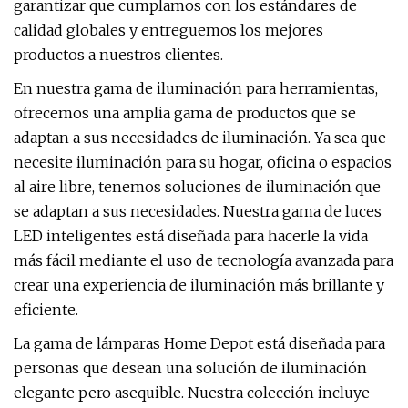
garantizar que cumplamos con los estándares de
calidad globales y entreguemos los mejores
productos a nuestros clientes.
En nuestra gama de iluminación para herramientas,
ofrecemos una amplia gama de productos que se
adaptan a sus necesidades de iluminación. Ya sea que
necesite iluminación para su hogar, oficina o espacios
al aire libre, tenemos soluciones de iluminación que
se adaptan a sus necesidades. Nuestra gama de luces
LED inteligentes está diseñada para hacerle la vida
más fácil mediante el uso de tecnología avanzada para
crear una experiencia de iluminación más brillante y
eficiente.
La gama de lámparas Home Depot está diseñada para
personas que desean una solución de iluminación
elegante pero asequible. Nuestra colección incluye