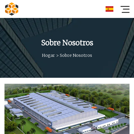
Sobre Nosotros
Hogar
>
Sobre Nosotros