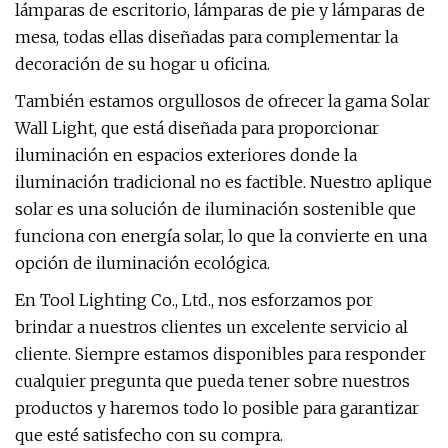
lámparas de escritorio, lámparas de pie y lámparas de
mesa, todas ellas diseñadas para complementar la
decoración de su hogar u oficina.
También estamos orgullosos de ofrecer la gama Solar
Wall Light, que está diseñada para proporcionar
iluminación en espacios exteriores donde la
iluminación tradicional no es factible. Nuestro aplique
solar es una solución de iluminación sostenible que
funciona con energía solar, lo que la convierte en una
opción de iluminación ecológica.
En Tool Lighting Co., Ltd., nos esforzamos por
brindar a nuestros clientes un excelente servicio al
cliente. Siempre estamos disponibles para responder
cualquier pregunta que pueda tener sobre nuestros
productos y haremos todo lo posible para garantizar
que esté satisfecho con su compra.