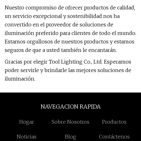
Nuestro compromiso de ofrecer productos de calidad,
un servicio excepcional y sostenibilidad nos ha
convertido en el proveedor de soluciones de
iluminación preferido para clientes de todo el mundo.
Estamos orgullosos de nuestros productos y estamos
seguros de que a usted también le encantarán.
Gracias por elegir Tool Lighting Co., Ltd. Esperamos
poder servirle y brindarle las mejores soluciones de
iluminación.
NAVEGACION RAPIDA
Hogar
Sobre Nosotros
Productos
Noticias
Blog
Contáctenos