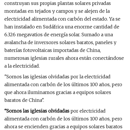
construyan sus propias plantas solares privadas
montadas en tejados y campos y se alejen de la
electricidad alimentada con carbón del estado. Ya se
han instalado en Sudáfrica una enorme cantidad de
6.326 megavatios de energía solar. Sumado a una
avalancha de inversores solares baratos, paneles y
baterías fotovoltaicas importadas de China,
numerosas iglesias rurales ahora están conectándose
a la electricidad.
"Somos las iglesias olvidadas por la electricidad
alimentada con carbón de los últimos 100 años, pero
que ahora iluminamos gracias a equipos solares
baratos de China".
“Somos las iglesias olvidadas
por electricidad
alimentada con carbón de los últimos 100 años, pero
ahora se encienden gracias a equipos solares baratos