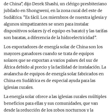
de China”, dijo Derek Shashi, un clérigo presbiteriano
jubilado en Shongweni, en la zona rural del este de
Sudáfrica. "Es fácil. Los miembros de nuestra iglesia y
algunos simpatizantes se unen para instalar
dispositivos solares (y el equipo es barato) y las tarifas
son baratas, a diferencia de la hidroelectricidad”.
Los exportadores de energía solar de China son los
mayores ganadores cuando se trata de equipos
solares que se exportan a varios países del sur de
África debido al precio y la facilidad de instalación. La
avalancha de equipos de energía solar fabricados en
China en Sudáfrica es de especial ayuda para las
iglesias rurales.
La energía solar ofrece a las iglesias rurales múltiples
beneficios para ellas y sus comunidades, que van
desde la reducción de los robos nocturnos y la