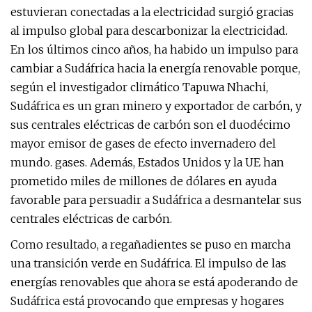
estuvieran conectadas a la electricidad surgió gracias
al impulso global para descarbonizar la electricidad.
En los últimos cinco años, ha habido un impulso para
cambiar a Sudáfrica hacia la energía renovable porque,
según el investigador climático Tapuwa Nhachi,
Sudáfrica es un gran minero y exportador de carbón, y
sus centrales eléctricas de carbón son el duodécimo
mayor emisor de gases de efecto invernadero del
mundo. gases. Además, Estados Unidos y la UE han
prometido miles de millones de dólares en ayuda
favorable para persuadir a Sudáfrica a desmantelar sus
centrales eléctricas de carbón.
Como resultado, a regañadientes se puso en marcha
una transición verde en Sudáfrica. El impulso de las
energías renovables que ahora se está apoderando de
Sudáfrica está provocando que empresas y hogares