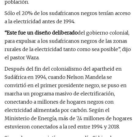
población.
Sólo el 20% de los sudafricanos negros tenían acceso
a la electricidad antes de 1994.
“Este fue un diseño deliberado
del gobierno colonial,
para expulsar a los sudafricanos negros de las zonas
rurales de la electricidad tanto como sea posible”, dijo
el pastor Waza.
Después del fin del colonialismo del apartheid en
Sudáfrica en 1994, cuando Nelson Mandela se
convirtió en el primer presidente negro, se puso en
marcha un programa masivo de electrificación,
conectando a millones de hogares negros con
electricidad alimentada por carbón. Según el
Ministerio de Energía, más de 7,4 millones de hogares
estuvieron conectados a la red entre 1994 y 2018.