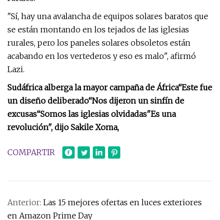
"Sí, hay una avalancha de equipos solares baratos que
se están montando en los tejados de las iglesias
rurales, pero los paneles solares obsoletos están
acabando en los vertederos y eso es malo", afirmó
Lazi.
Sudáfrica alberga la mayor campaña de África
“Este fue
un diseño deliberado
“Nos dijeron un sinfín de
excusas
“Somos las iglesias olvidadas
"Es una
revolución", dijo Sakile Xoma,
COMPARTIR
Anterior:
Las 15 mejores ofertas en luces exteriores
en Amazon Prime Day