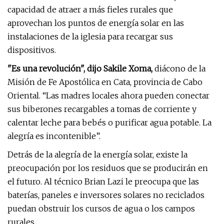
capacidad de atraer a más fieles rurales que
aprovechan los puntos de energía solar en las
instalaciones de la iglesia para recargar sus
dispositivos.
"Es una revolución", dijo Sakile Xoma,
diácono de la
Misión de Fe Apostólica en Cata, provincia de Cabo
Oriental. “Las madres locales ahora pueden conectar
sus biberones recargables a tomas de corriente y
calentar leche para bebés o purificar agua potable. La
alegría es incontenible”.
Detrás de la alegría de la energía solar, existe la
preocupación por los residuos que se producirán en
el futuro. Al técnico Brian Lazi le preocupa que las
baterías, paneles e inversores solares no reciclados
puedan obstruir los cursos de agua o los campos
rurales.