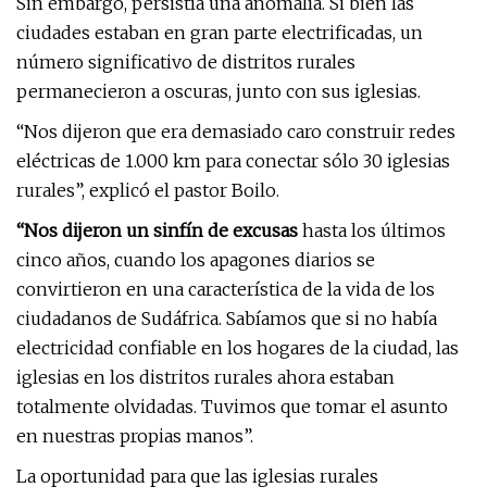
Sin embargo, persistía una anomalía. Si bien las
ciudades estaban en gran parte electrificadas, un
número significativo de distritos rurales
permanecieron a oscuras, junto con sus iglesias.
“Nos dijeron que era demasiado caro construir redes
eléctricas de 1.000 km para conectar sólo 30 iglesias
rurales”, explicó el pastor Boilo.
“Nos dijeron un sinfín de excusas
hasta los últimos
cinco años, cuando los apagones diarios se
convirtieron en una característica de la vida de los
ciudadanos de Sudáfrica. Sabíamos que si no había
electricidad confiable en los hogares de la ciudad, las
iglesias en los distritos rurales ahora estaban
totalmente olvidadas. Tuvimos que tomar el asunto
en nuestras propias manos”.
La oportunidad para que las iglesias rurales