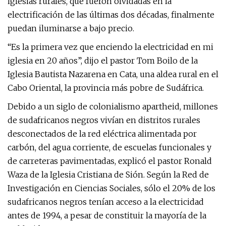
iglesias rurales, que fueron olvidadas en la
electrificación de las últimas dos décadas, finalmente
puedan iluminarse a bajo precio.
“Es la primera vez que enciendo la electricidad en mi
iglesia en 20 años”, dijo el pastor Tom Boilo de la
Iglesia Bautista Nazarena en Cata, una aldea rural en el
Cabo Oriental, la provincia más pobre de Sudáfrica.
Debido a un siglo de colonialismo apartheid, millones
de sudafricanos negros vivían en distritos rurales
desconectados de la red eléctrica alimentada por
carbón, del agua corriente, de escuelas funcionales y
de carreteras pavimentadas, explicó el pastor Ronald
Waza de la Iglesia Cristiana de Sión. Según la Red de
Investigación en Ciencias Sociales, sólo el 20% de los
sudafricanos negros tenían acceso a la electricidad
antes de 1994, a pesar de constituir la mayoría de la