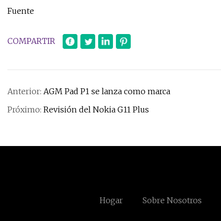
Fuente
COMPARTIR
Anterior:
AGM Pad P1 se lanza como marca
Próximo:
Revisión del Nokia G11 Plus
Hogar
Sobre Nosotros