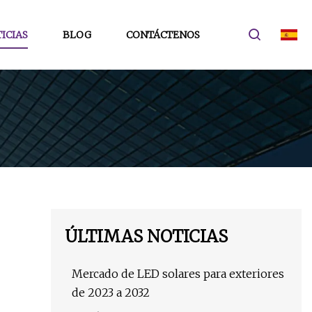
ICIAS
BLOG
CONTÁCTENOS
ÚLTIMAS NOTICIAS
Mercado de LED solares para exteriores
de 2023 a 2032