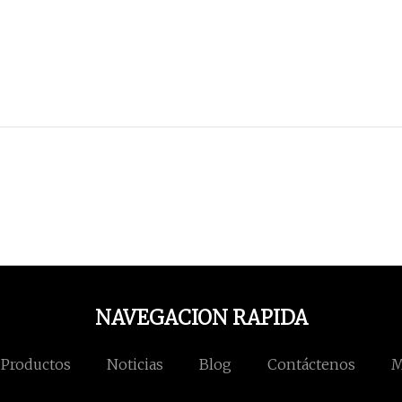
NAVEGACION RAPIDA
Productos
Noticias
Blog
Contáctenos
M